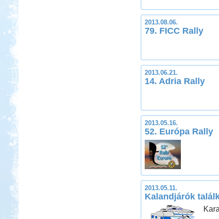
2013.08.06.
79. FICC Rally
2013.06.21.
14. Adria Rally
2013.05.16.
52. Európa Rally
2013.05.11.
Kalandjárók talál
Kara