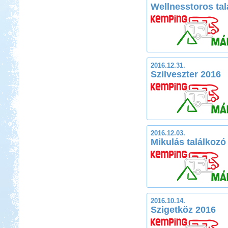
Wellnesstoros tal
2016.12.31.
Szilveszter 2016
2016.12.03.
Mikulás találkozó
2016.10.14.
Szigetköz 2016