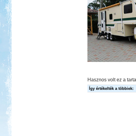
Hasznos volt ez a tarta
Így értékelték a többiek: