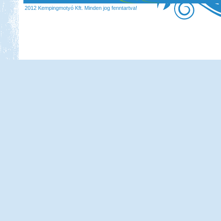
2012 Kempingmotyó Kft. Minden jog fenntartva!