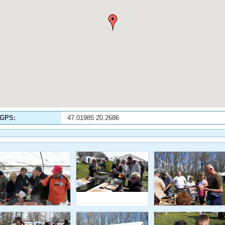
GPS:
47.01985 20.2686