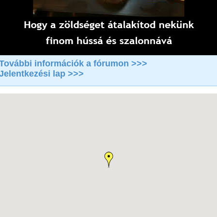
További információk a fórumon >>>
Jelentkezési lap >>>