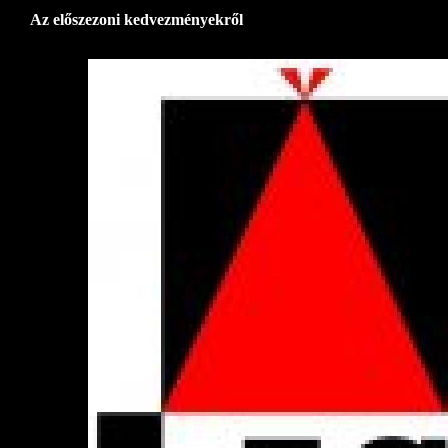
Az előszezoni kedvezményekről