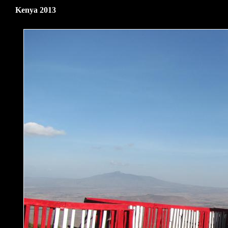
Kenya 2013