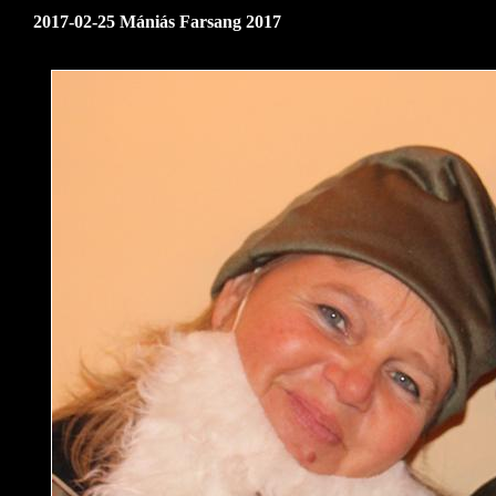
2017-02-25 Mániás Farsang 2017