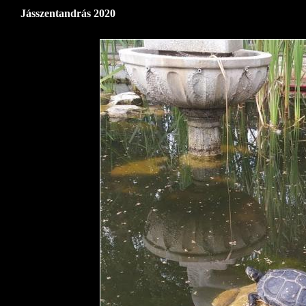
Jásszentandrás 2020