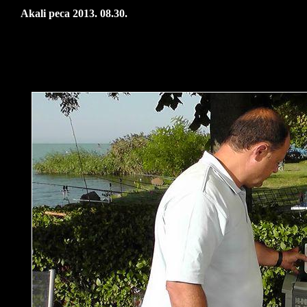
Akali peca 2013. 08.30.