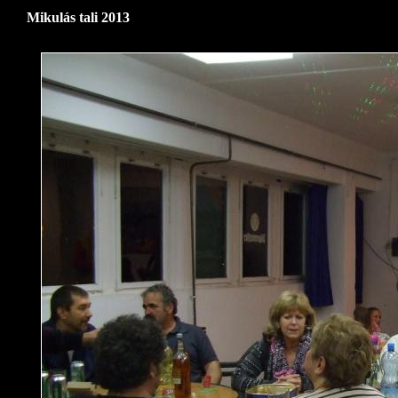
Mikulás tali 2013