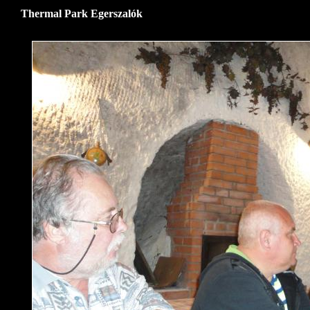
Thermal Park Egerszalók