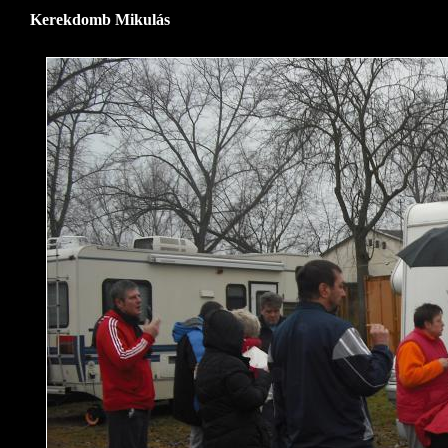
Kerekdomb Mikulás