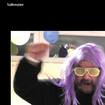
Szilveszter