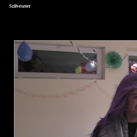
Szilveszter