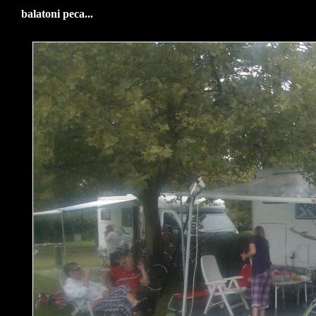
balatoni peca...