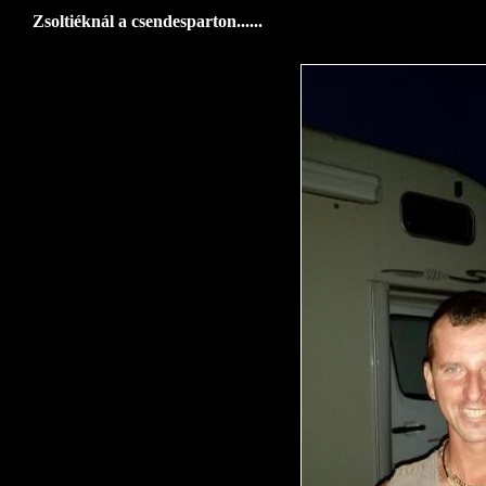
Zsoltiéknál a csendesparton......