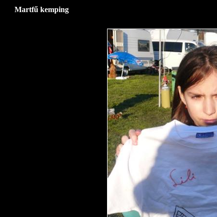
Martfű kemping