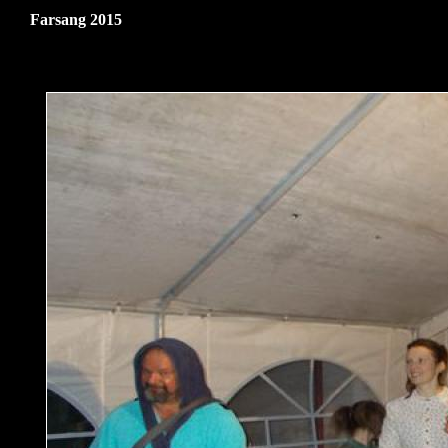
Farsang 2015