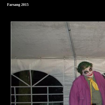
Farsang 2015