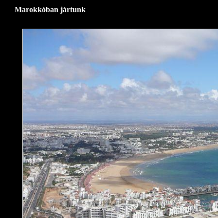
Marokkóban jártunk