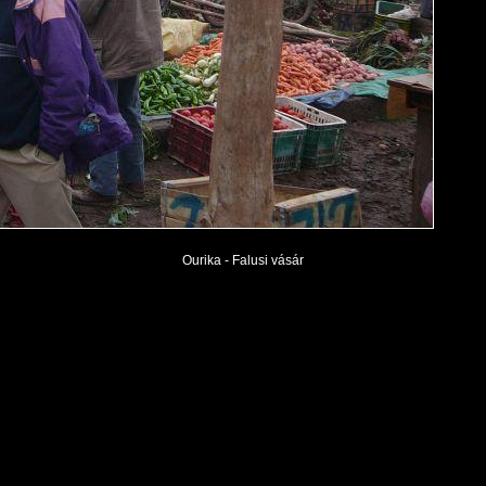
Ourika - Falusi vásár