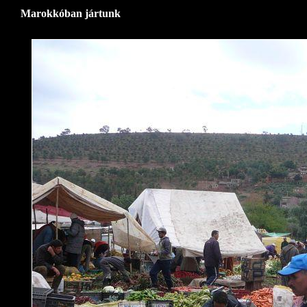
Marokkóban jártunk