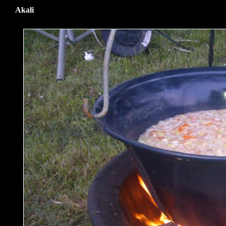
Akali