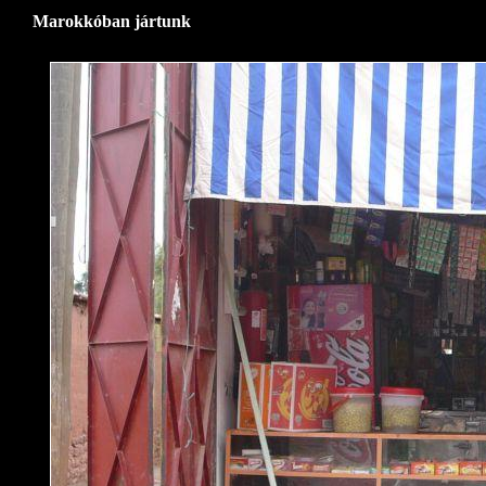
Marokkóban jártunk