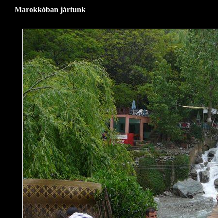
Marokkóban jártunk