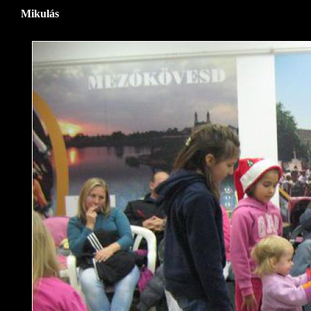
Mikulás