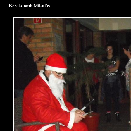
Kerekdomb Mikulás