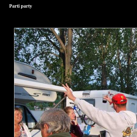
Parti party