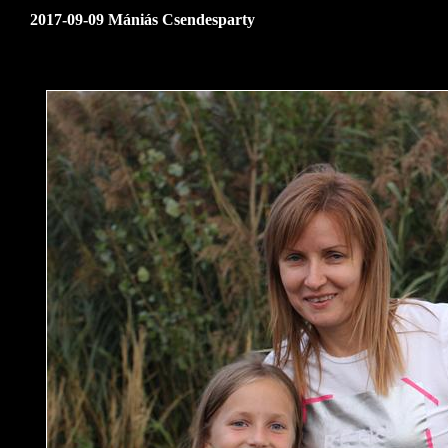
2017-09-09 Mániás Csendesparty