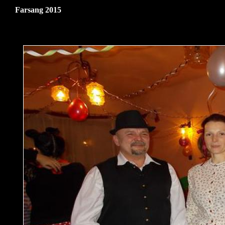
Farsang 2015