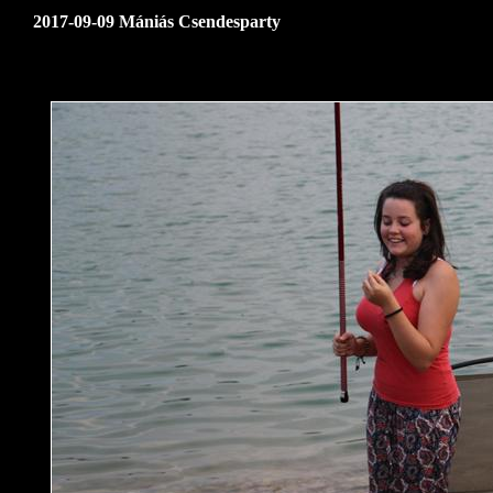
2017-09-09 Mániás Csendesparty