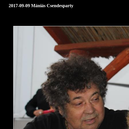
2017-09-09 Mániás Csendesparty