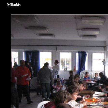
Mikulás