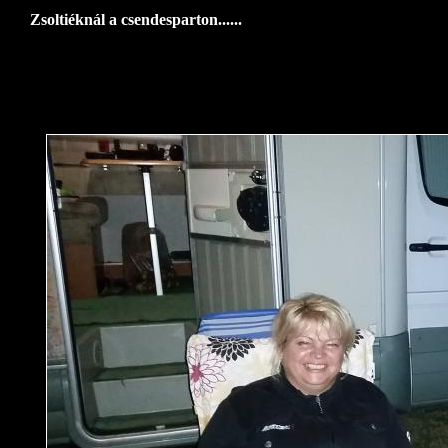
Zsoltiéknál a csendesparton......