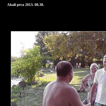
Akali peca 2013. 08.30.