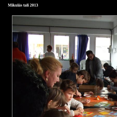
Mikulás tali 2013