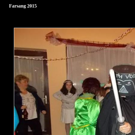
Farsang 2015