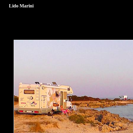
Lido Marini