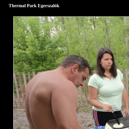
Thermal Park Egerszalók