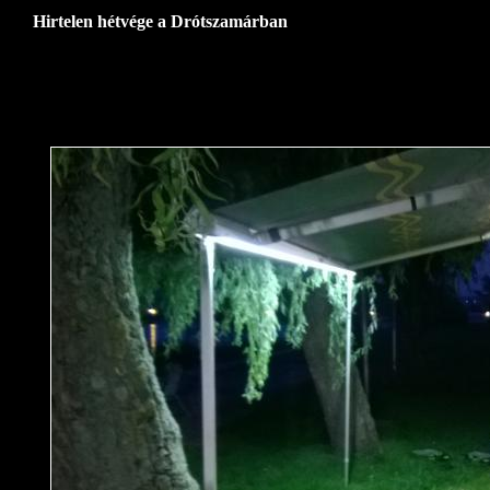
Hirtelen hétvége a Drótszamárban