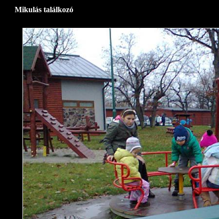
Mikulás találkozó