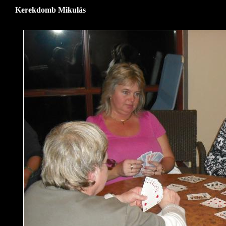
Kerekdomb Mikulás