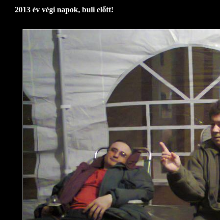
2013 év végi napok, buli előtt!