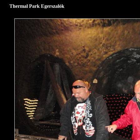
Thermal Park Egerszalók