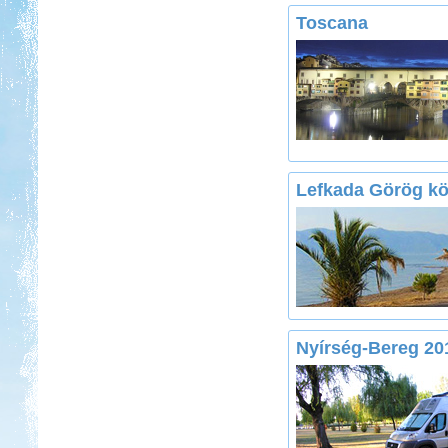
Toscana
Lefkada Görög kö
Nyírség-Bereg 20