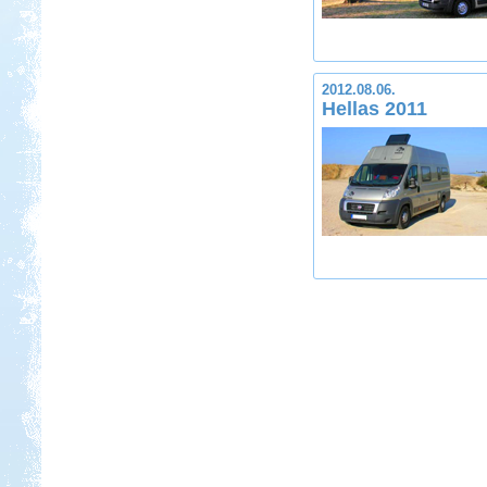
2012.08.06.
Hellas 2011