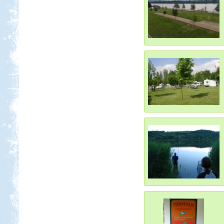
Kedvezmény: 10-15%