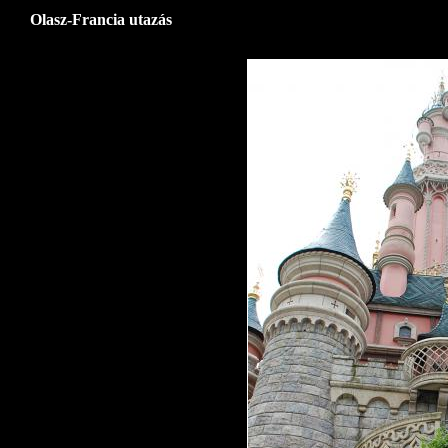
Olasz-Francia utazás