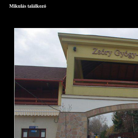
Mikulás találkozó