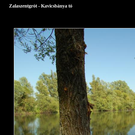
Zalaszentgrót - Kavicsbánya tó